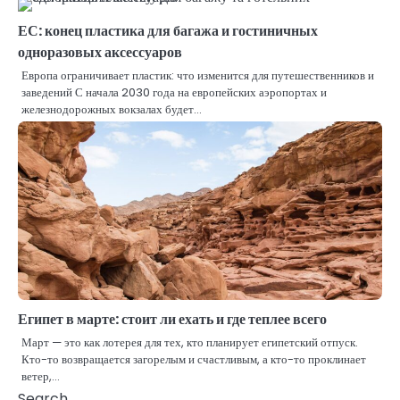
ЕС: конец пластика для багажа и гостиничных
одноразовых аксессуаров
Европа ограничивает пластик: что изменится для путешественников и
заведений С начала 2030 года на европейских аэропортах и
железнодорожных вокзалах будет…
Египет в марте: стоит ли ехать и где теплее всего
Март — это как лотерея для тех, кто планирует египетский отпуск.
Кто-то возвращается загорелым и счастливым, а кто-то проклинает
ветер,…
Search