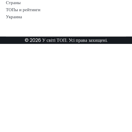
Страны
ТОПы и рейтинги
Украина
© 2026 У світі ТОП. Усі права захищені.