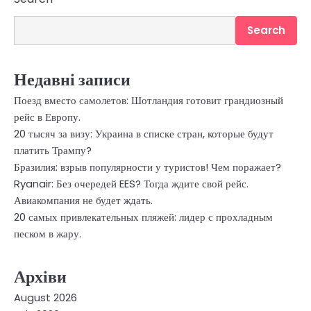
Search
Недавні записи
Поезд вместо самолетов: Шотландия готовит грандиозный
рейс в Европу.
20 тысяч за визу: Украина в списке стран, которые будут
платить Трампу?
Бразилия: взрыв популярности у туристов! Чем поражает?
Ryanair: Без очередей EES? Тогда ждите свой рейс.
Авиакомпания не будет ждать.
20 самых привлекательных пляжей: лидер с прохладным
песком в жару.
Архіви
August 2026