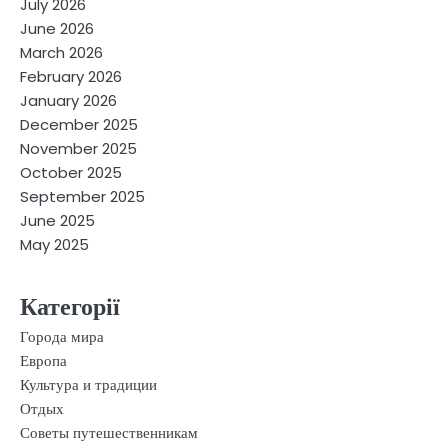
July 2026
June 2026
March 2026
February 2026
January 2026
December 2025
November 2025
October 2025
September 2025
June 2025
May 2025
Категорії
Города мира
Европа
Культура и традиции
Отдых
Советы путешественникам