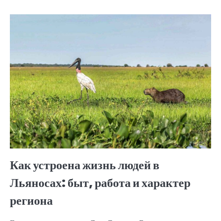
Как устроена жизнь людей в
Льяносах: быт, работа и характер
региона