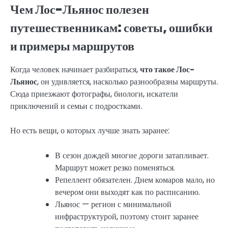
Чем Лос-Льянос полезен
путешественникам: советы, ошибки
и примеры маршрутов
Когда человек начинает разбираться,
что такое Лос-
Льянос
, он удивляется, насколько разнообразны маршруты.
Сюда приезжают фотографы, биологи, искатели
приключений и семьи с подростками.
Но есть вещи, о которых лучше знать заранее:
В сезон дождей многие дороги затапливает.
Маршрут может резко поменяться.
Репеллент обязателен. Днем комаров мало, но
вечером они выходят как по расписанию.
Льянос — регион с минимальной
инфраструктурой, поэтому стоит заранее