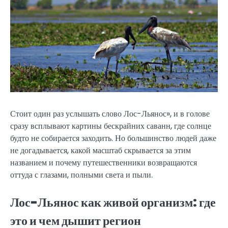
Стоит один раз услышать слово Лос-Льянос», и в голове
сразу всплывают картины бескрайних саванн, где солнце
будто не собирается заходить. Но большинство людей даже
не догадывается, какой масштаб скрывается за этим
названием и почему путешественники возвращаются
оттуда с глазами, полными света и пыли.
Лос-Льянос как живой организм: где
это и чем дышит регион