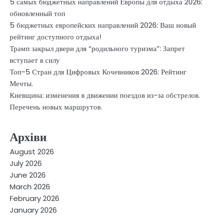
5 самых бюджетных направлений Европы для отдыха 2026:
обновленный топ
5 бюджетных европейских направлений 2026: Ваш новый
рейтинг доступного отдыха!
Трамп закрыл двери для “родильного туризма”: Запрет
вступает в силу
Топ-5 Стран для Цифровых Кочевников 2026: Рейтинг
Мечты.
Киевщина: изменения в движении поездов из-за обстрелов.
Перечень новых маршрутов.
Архіви
August 2026
July 2026
June 2026
March 2026
February 2026
January 2026