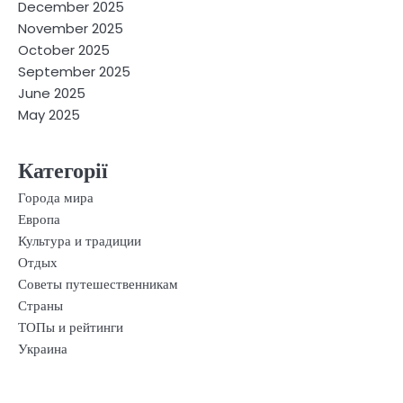
December 2025
November 2025
October 2025
September 2025
June 2025
May 2025
Категорії
Города мира
Европа
Культура и традиции
Отдых
Советы путешественникам
Страны
ТОПы и рейтинги
Украина