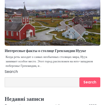
Интересные факты о столице Гренландии Нууке
Когда речь заходит о самых необычных столицах мира, Нуук
занимает особое место. Этот город расположен на юго-западном
побережье Гренландии, и…
Search
Search
Недавні записи