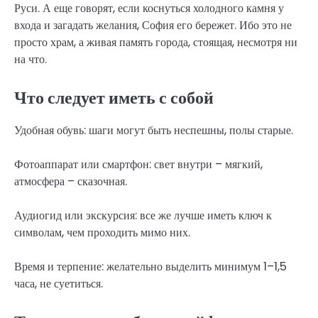
Руси. А еще говорят, если коснуться холодного камня у
входа и загадать желания, София его бережет. Ибо это не
просто храм, а живая память города, стоящая, несмотря ни
на что.
Что следует иметь с собой
Удобная обувь: шаги могут быть неспешны, полы старые.
Фотоаппарат или смартфон: свет внутри – мягкий,
атмосфера – сказочная.
Аудиогид или экскурсия: все же лучше иметь ключ к
символам, чем проходить мимо них.
Время и терпение: желательно выделить минимум 1–1,5
часа, не суетиться.