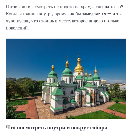
Готовы ли вы смотреть не просто на храм, а слышать его?
Когда заходишь внутрь, время как бы замедляется — и ты
чувствуешь, что стоишь в месте, которое видело столько
поколений.
Что посмотреть внутри и вокруг собора