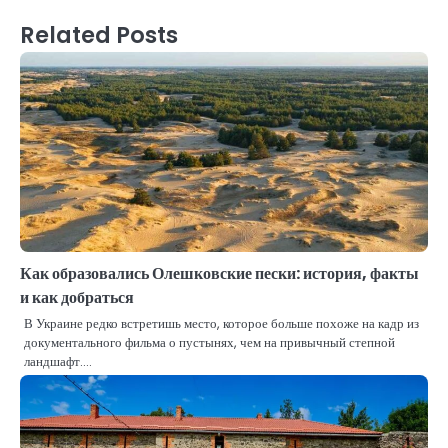
Related Posts
Как образовались Олешковские пески: история, факты
и как добраться
В Украине редко встретишь место, которое больше похоже на кадр из
документального фильма о пустынях, чем на привычный степной
ландшафт.…