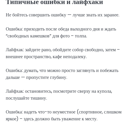
Типичные ошибки и лайфхаки
Не бойтесь совершить ошибку — лучше знать их заранее.
Ошибка: приходить после обеда выходного дня и ждать
“свободных камешков” для фото – толпа.
Лайфхак: зайдите рано, обойдите собор свободно, затем –
внешнее пространство, кафе неподалеку.
Ошибка: думать, что можно просто заглянуть и побежать
дальше — пропустите глубину.
Лайфхак: остановитесь, посмотрите сверху на купола,
послушайте тишину.
Ошибка: надеть что-то неуместное (спортивное, слишком
яркое) – здесь должно быть уважение к месту.