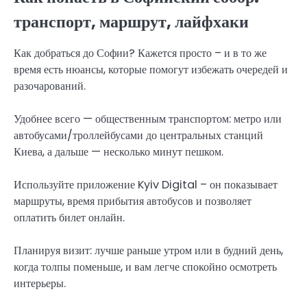
транспорт, маршрут, лайфхаки
Как добраться до Софии? Кажется просто – и в то же
время есть нюансы, которые помогут избежать очередей и
разочарований.
Удобнее всего — общественным транспортом: метро или
автобусами/троллейбусами до центральных станций
Киева, а дальше — несколько минут пешком.
Используйте приложение Kyiv Digital – он показывает
маршруты, время прибытия автобусов и позволяет
оплатить билет онлайн.
Планируя визит: лучше раньше утром или в будний день,
когда толпы поменьше, и вам легче спокойно осмотреть
интерьеры.