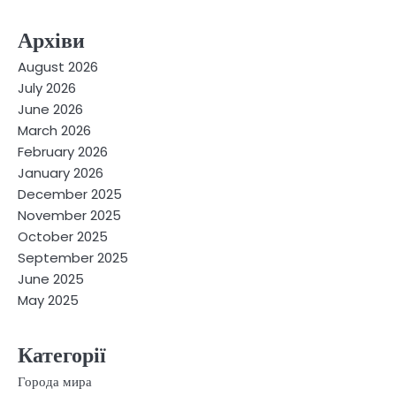
Архіви
August 2026
July 2026
June 2026
March 2026
February 2026
January 2026
December 2025
November 2025
October 2025
September 2025
June 2025
May 2025
Категорії
Города мира