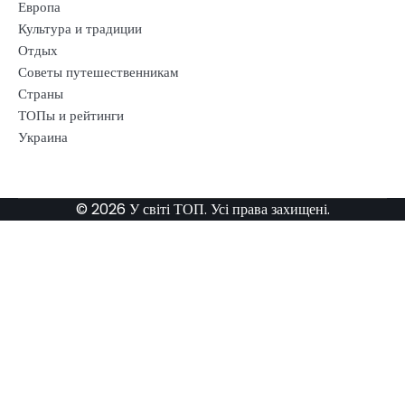
Европа
Культура и традиции
Отдых
Советы путешественникам
Страны
ТОПы и рейтинги
Украина
© 2026 У світі ТОП. Усі права захищені.