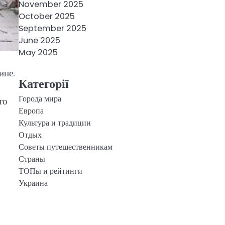
November 2025
October 2025
September 2025
June 2025
May 2025
ине.
Категорії
Города мира
то
Европа
Культура и традиции
Отдых
Советы путешественникам
Страны
ТОПы и рейтинги
Украина