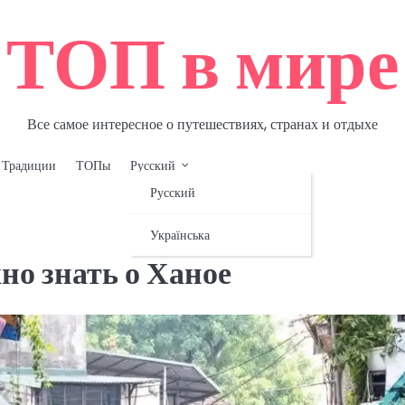
ТОП в мире
Все самое интересное о путешествиях, странах и отдыхе
Традиции
ТОПы
Русский
Русский
Українська
но знать о Ханое