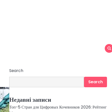
Search
Search
Недавні записи
Топ-5 Стран для Цифровых Кочевников 2026: Рейтинг