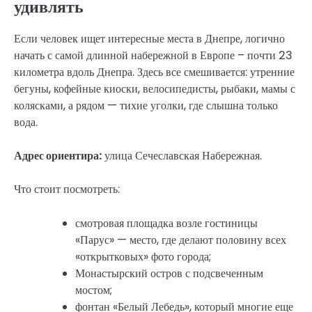
удивлять
Если человек ищет интересные места в Днепре, логично
начать с самой длинной набережной в Европе – почти 23
километра вдоль Днепра. Здесь все смешивается: утренние
бегуны, кофейные киоски, велосипедисты, рыбаки, мамы с
колясками, а рядом — тихие уголки, где слышна только
вода.
Адрес ориентира:
улица Сечеславская Набережная.
Что стоит посмотреть:
смотровая площадка возле гостиницы
«Парус» — место, где делают половину всех
«открытковых» фото города;
Монастырский остров с подсвеченным
мостом;
фонтан «Белый Лебедь», который многие еще