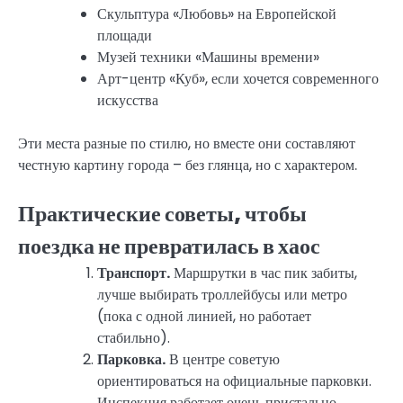
Скульптура «Любовь» на Европейской
площади
Музей техники «Машины времени»
Арт-центр «Куб», если хочется современного
искусства
Эти места разные по стилю, но вместе они составляют
честную картину города – без глянца, но с характером.
Практические советы, чтобы
поездка не превратилась в хаос
Транспорт.
Маршрутки в час пик забиты,
лучше выбирать троллейбусы или метро
(пока с одной линией, но работает
стабильно).
Парковка.
В центре советую
ориентироваться на официальные парковки.
Инспекция работает очень пристально.