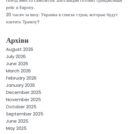
Поезд вместо самолетов: Шотландия готовит грандиозный
рейс в Европу.
20 тысяч за визу: Украина в списке стран, которые будут
платить Трампу?
Архіви
August 2026
July 2026
June 2026
March 2026
February 2026
January 2026
December 2025
November 2025
October 2025
September 2025
June 2025
May 2025