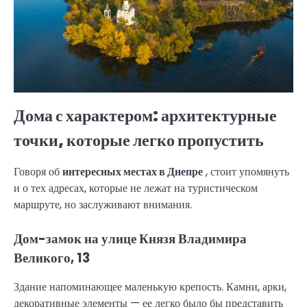
Дома с характером: архитектурные
точки, которые легко пропустить
Говоря об
интересных местах в Днепре
, стоит упомянуть
и о тех адресах, которые не лежат на туристическом
маршруте, но заслуживают внимания.
Дом-замок на улице Князя Владимира
Великого, 13
Здание напоминающее маленькую крепость. Камни, арки,
декоративные элементы — ее легко было бы представить