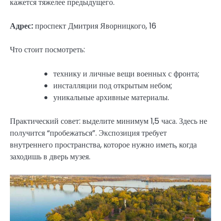
кажется тяжелее предыдущего.
Адрес:
проспект Дмитрия Яворницкого, 16
Что стоит посмотреть:
технику и личные вещи военных с фронта;
инсталляции под открытым небом;
уникальные архивные материалы.
Практический совет: выделите минимум 1,5 часа. Здесь не
получится “пробежаться”. Экспозиция требует
внутреннего пространства, которое нужно иметь, когда
заходишь в дверь музея.