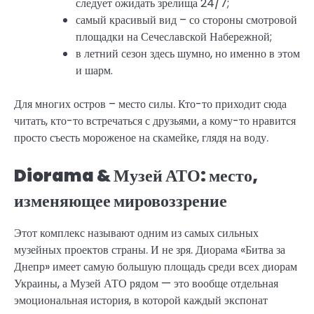
следует ожидать зрелища 24/7;
самый красивый вид – со стороны смотровой
площадки на Сечеславской Набережной;
в летний сезон здесь шумно, но именно в этом
и шарм.
Для многих остров – место силы. Кто-то приходит сюда
читать, кто-то встречаться с друзьями, а кому-то нравится
просто съесть мороженое на скамейке, глядя на воду.
Diorama & Музей АТО: место,
изменяющее мировоззрение
Этот комплекс называют одним из самых сильных
музейных проектов страны. И не зря. Диорама «Битва за
Днепр» имеет самую большую площадь среди всех диорам
Украины, а Музей АТО рядом — это вообще отдельная
эмоциональная история, в которой каждый экспонат