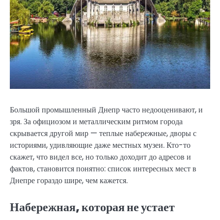
Большой промышленный Днепр часто недооценивают, и
зря. За официозом и металлическим ритмом города
скрывается другой мир — теплые набережные, дворы с
историями, удивляющие даже местных музеи. Кто-то
скажет, что видел все, но только доходит до адресов и
фактов, становится понятно: список интересных мест в
Днепре гораздо шире, чем кажется.
Набережная, которая не устает