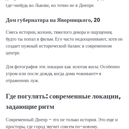
где-нибудь во Львове, но точно не в Днепре.
Дом губернатора на Яворницкого, 20
Смесь истории, колонн, тяжелого декора и ощущения,
будто ты попал в фильм. Его часто недооценивают, хотя он
создает нужный исторический баланс в современном
центре.
Для фотографов эти локации как золотая жила. Особенно
утром или после дождя, когда дома «оживают» в
отражениях луж.
Где погулять: современные локации,
задающие ритм
Современный Днепр – это не только история. Это еще и
просторы, где город звучит совсем по-новому.