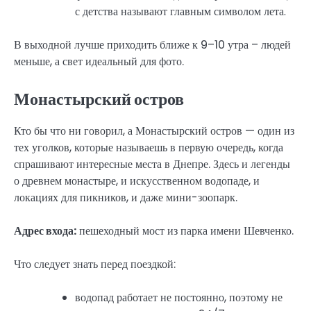
с детства называют главным символом лета.
В выходной лучше приходить ближе к 9–10 утра – людей
меньше, а свет идеальный для фото.
Монастырский остров
Кто бы что ни говорил, а Монастырский остров — один из
тех уголков, которые называешь в первую очередь, когда
спрашивают интересные места в Днепре. Здесь и легенды
о древнем монастыре, и искусственном водопаде, и
локациях для пикников, и даже мини-зоопарк.
Адрес входа:
пешеходный мост из парка имени Шевченко.
Что следует знать перед поездкой:
водопад работает не постоянно, поэтому не