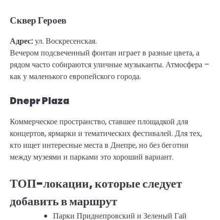
Сквер Героев
Адрес:
ул. Воскресенская.
Вечером подсвеченный фонтан играет в разные цвета, а
рядом часто собираются уличные музыканты. Атмосфера –
как у маленького европейского города.
Dnepr Plaza
Коммерческое пространство, ставшее площадкой для
концертов, ярмарки и тематических фестивалей. Для тех,
кто ищет интересные места в Днепре, но без беготни
между музеями и парками это хороший вариант.
ТОП-локации, которые следует
добавить в маршрут
Парки Приднепровский и Зеленый Гай