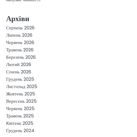
Архіви
Серпень 2026
Липень 2026
Червень 2026
Травень 2026
Березень 2026
Лютий 2026
Січень 2026
Грудень 2025
Листопад 2025
Жовтень 2025
Вересень 2025
Червень 2025
Травень 2025
Квітень 2025
Грудень 2024