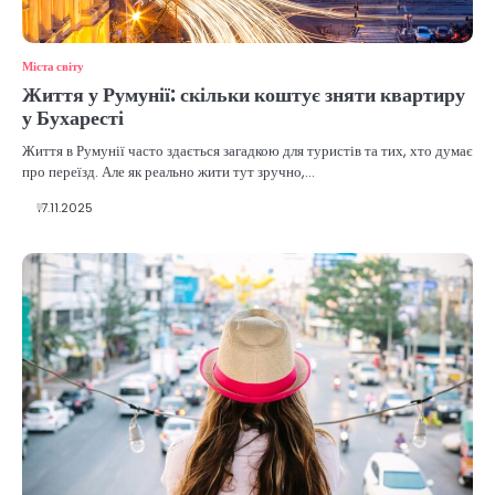
Міста світу
Життя у Румунії: скільки коштує зняти квартиру
у Бухаресті
Життя в Румунії часто здається загадкою для туристів та тих, хто думає
про переїзд. Але як реально жити тут зручно,…
17.11.2025