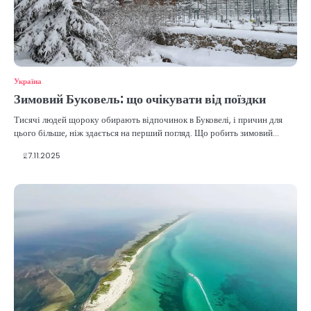
Україна
Зимовий Буковель: що очікувати від поїздки
Тисячі людей щороку обирають відпочинок в Буковелі, і причин для
цього більше, ніж здається на перший погляд. Що робить зимовий…
27.11.2025