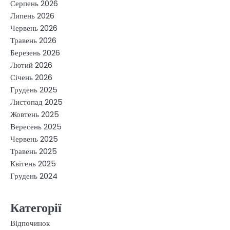
Серпень 2026
Липень 2026
Червень 2026
Травень 2026
Березень 2026
Лютий 2026
Січень 2026
Грудень 2025
Листопад 2025
Жовтень 2025
Вересень 2025
Червень 2025
Травень 2025
Квітень 2025
Грудень 2024
Категорії
Відпочинок