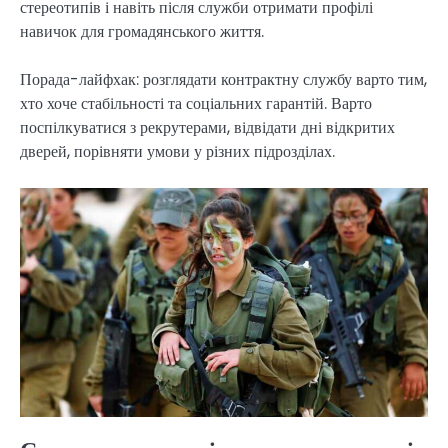
стереотипів і навіть після служби отримати профілі
навичок для громадянського життя.
Порада-лайфхак: розглядати контрактну службу варто тим,
хто хоче стабільності та соціальних гарантій. Варто
поспілкуватися з рекрутерами, відвідати дні відкритих
дверей, порівняти умови у різних підрозділах.