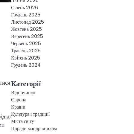
Лютий 2026
Січень 2026
Грудень 2025
Листопад 2025
Жовтень 2025
Вересень 2025
Червень 2025
Травень 2025
Квітень 2025
Грудень 2024
Категорії
тися
Відпочинок
Європа
Країни
Культура і традиції
рідко
Міста світу
ми
Поради мандрівникам