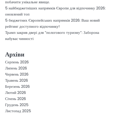
побачити унікальне явище.
5 найбюджетніших напрямків Європи для відпочинку 2026:
оновлений топ
5 бюджетних Європейських напрямків 2026: Ваш новий
рейтинг доступного відпочинку!
Трамп закрив двері для “пологового туризму”: Заборона
набуває чинності
Архіви
Серпень 2026
Липень 2026
Червень 2026
Травень 2026
Березень 2026
Лютий 2026
Січень 2026
Грудень 2025
Листопад 2025