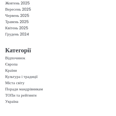
Жовтень 2025
Вересень 2025
Червень 2025
Травень 2025
Квітень 2025
Грудень 2024
Категорії
Відпочинок
Європа
Країни
Культура і традиції
Міста світу
Поради мандрівникам
ТОПи та рейтинги
Україна