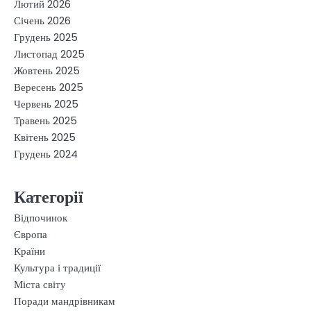
Лютий 2026
Січень 2026
Грудень 2025
Листопад 2025
Жовтень 2025
Вересень 2025
Червень 2025
Травень 2025
Квітень 2025
Грудень 2024
Категорії
Відпочинок
Європа
Країни
Культура і традиції
Міста світу
Поради мандрівникам