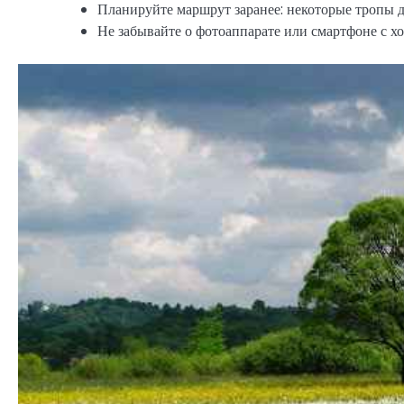
Планируйте маршрут заранее: некоторые тропы д
Не забывайте о фотоаппарате или смартфоне с хо