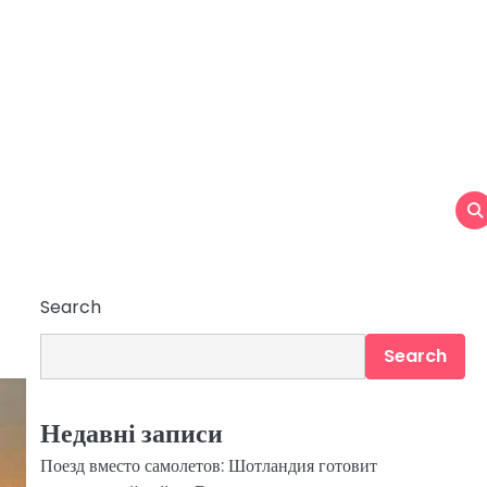
Search
Search
Недавні записи
Поезд вместо самолетов: Шотландия готовит