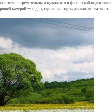
остаточно стремительны и нуждаются в физической подготовке.
рошей камерой — кадры, сделанные здесь, реально впечатляют.