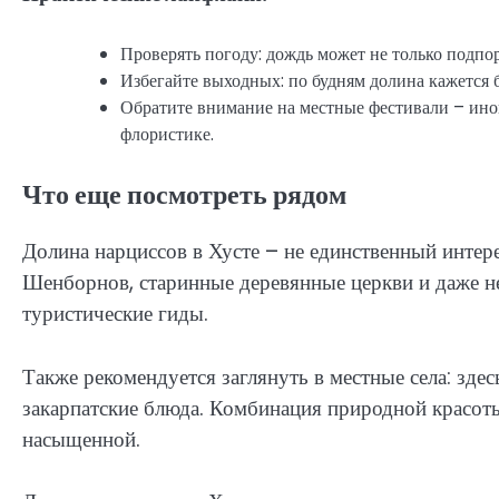
Проверять погоду: дождь может не только подпор
Избегайте выходных: по будням долина кажется 
Обратите внимание на местные фестивали – ино
флористике.
Что еще посмотреть рядом
Долина нарциссов в Хусте – не единственный интер
Шенборнов, старинные деревянные церкви и даже 
туристические гиды.
Также рекомендуется заглянуть в местные села: зд
закарпатские блюда. Комбинация природной красоты
насыщенной.