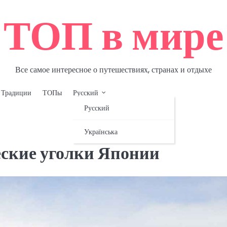
ТОП в мире
Все самое интересное о путешествиях, странах и отдыхе
Традиции
ТОПы
Русский
Русский
Українська
еские уголки Японии