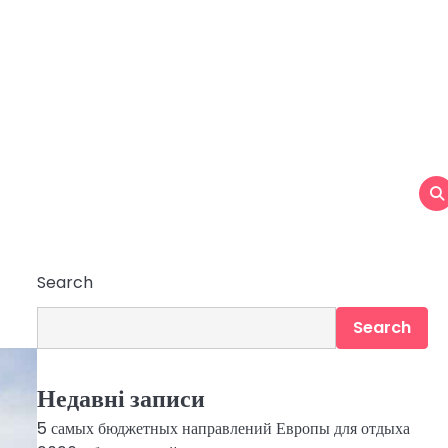
Search
Search
Недавні записи
5 самых бюджетных направлений Европы для отдыха