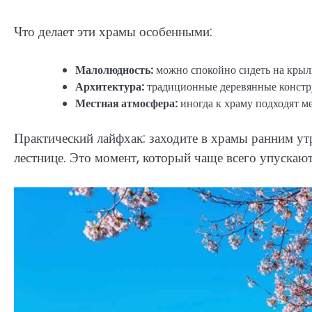
Что делает эти храмы особенными:
Малолюдность:
можно спокойно сидеть на крыл
Архитектура:
традиционные деревянные констру
Местная атмосфера:
иногда к храму подходят ме
Практический лайфхак: заходите в храмы ранним ут
лестнице. Это момент, который чаще всего упускают