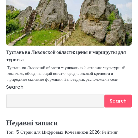
Тустань во Львовской области: цены и маршруты для
туриста
Тустань во Львовской области – уникальный историко-культурный
комплекс, объединяющий остатки средневековой крепости и
природные скальные формации. Заповедник расположен в селе…
Search
Search
Недавні записи
Топ-5 Стран для Цифровых Кочевников 2026: Рейтинг