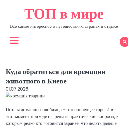
Skip
ТОП в мире
to
content
Все самое интересное о путешествиях, странах и отдыхе
Куда обратиться для кремации
животного в Киеве
01.07.2026
Потеря домашнего любимца – это настоящее горе. И в
этот момент приходится решать практические вопросы, к
которым редко кто готовится заранее. Что делать дальше,