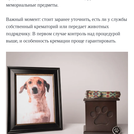
мемориальные предметы.
Важный момент: стоит заранее уточнить, есть ли у службы
собственный крематорий или передает животных
подрядчику. В первом случае контроль над процедурой
выше, и особенность кремации проще гарантировать.