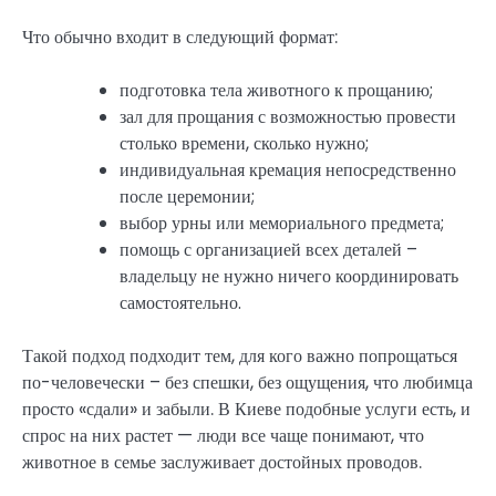
Что обычно входит в следующий формат:
подготовка тела животного к прощанию;
зал для прощания с возможностью провести
столько времени, сколько нужно;
индивидуальная кремация непосредственно
после церемонии;
выбор урны или мемориального предмета;
помощь с организацией всех деталей –
владельцу не нужно ничего координировать
самостоятельно.
Такой подход подходит тем, для кого важно попрощаться
по-человечески – без спешки, без ощущения, что любимца
просто «сдали» и забыли. В Киеве подобные услуги есть, и
спрос на них растет — люди все чаще понимают, что
животное в семье заслуживает достойных проводов.