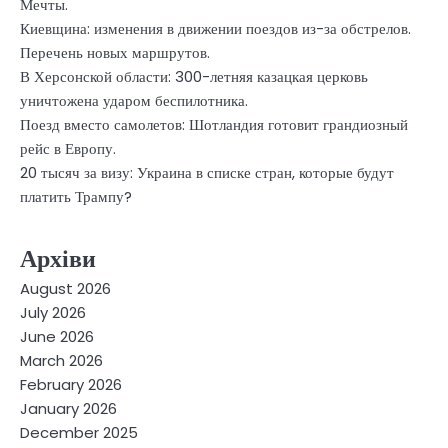
Мечты.
Киевщина: изменения в движении поездов из-за обстрелов.
Перечень новых маршрутов.
В Херсонской области: 300-летняя казацкая церковь
уничтожена ударом беспилотника.
Поезд вместо самолетов: Шотландия готовит грандиозный
рейс в Европу.
20 тысяч за визу: Украина в списке стран, которые будут
платить Трампу?
Архіви
August 2026
July 2026
June 2026
March 2026
February 2026
January 2026
December 2025