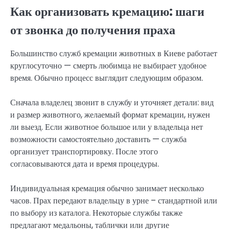
Как организовать кремацию: шаги
от звонка до получения праха
Большинство служб кремации животных в Киеве работает
круглосуточно — смерть любимца не выбирает удобное
время. Обычно процесс выглядит следующим образом.
Сначала владелец звонит в службу и уточняет детали: вид
и размер животного, желаемый формат кремации, нужен
ли выезд. Если животное большое или у владельца нет
возможности самостоятельно доставить — служба
организует транспортировку. После этого
согласовываются дата и время процедуры.
Индивидуальная кремация обычно занимает несколько
часов. Прах передают владельцу в урне – стандартной или
по выбору из каталога. Некоторые службы также
предлагают медальоны, таблички или другие