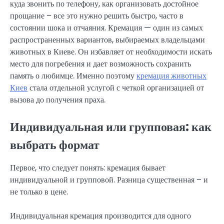
куда звонить по телефону, как организовать достойное
прощание – все это нужно решить быстро, часто в
состоянии шока и отчаяния. Кремация — один из самых
распространенных вариантов, выбираемых владельцами
животных в Киеве. Он избавляет от необходимости искать
место для погребения и дает возможность сохранить
память о любимце. Именно поэтому
кремация животных
Киев
стала отдельной услугой с четкой организацией от
вызова до получения праха.
Индивидуальная или групповая: как
выбрать формат
Первое, что следует понять: кремация бывает
индивидуальной и групповой. Разница существенная – и
не только в цене.
Индивидуальная кремация производится для одного