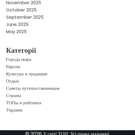
November 2025
October 2025
September 2025
June 2025
May 2025
Категорії
Города мира
Европа
Культура и традиции
Отдых
Советы путешественникам
Страны
ТОПы и рейтинги
Украина
© 2026 У світі ТОП. Усі права захищені.