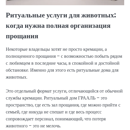
Ритуальные услуги для животных:
когда нужна полная организация
прощания
Некоторые владельцы хотят не просто кремации, а
полноценного прощания – с возможностью побыть рядом
с любимцем в последние часы, в спокойной и достойной
обстановке. Именно для этого есть ритуальные дома для
животных.
Это отдельный формат услуги, отличающийся от обычной
службы кремации. Ритуальный дом ГРААЛЬ – это
пространство, где есть зал прощания, где можно прийти с
семьей, где никуда не спешат и где весь процесс
сопровождает персонал, понимающий, что потеря
животного – это не мелочь.