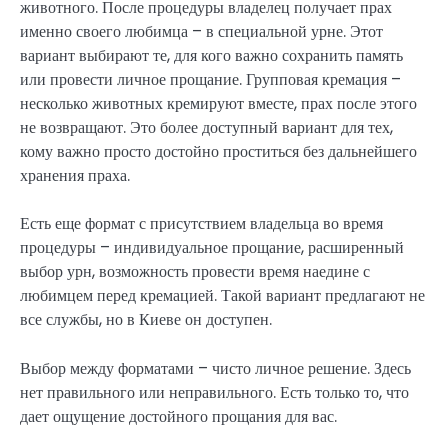
животного. После процедуры владелец получает прах
именно своего любимца – в специальной урне. Этот
вариант выбирают те, для кого важно сохранить память
или провести личное прощание. Групповая кремация –
несколько животных кремируют вместе, прах после этого
не возвращают. Это более доступный вариант для тех,
кому важно просто достойно проститься без дальнейшего
хранения праха.
Есть еще формат с присутствием владельца во время
процедуры – индивидуальное прощание, расширенный
выбор урн, возможность провести время наедине с
любимцем перед кремацией. Такой вариант предлагают не
все службы, но в Киеве он доступен.
Выбор между форматами – чисто личное решение. Здесь
нет правильного или неправильного. Есть только то, что
дает ощущение достойного прощания для вас.