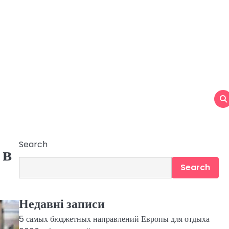
Search
 в
Search
Недавні записи
5 самых бюджетных направлений Европы для отдыха