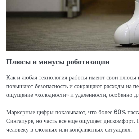
Плюсы и минусы роботизации
Как и любая технология работы имеют свои плюсы 
повышают безопасность и сокращают расходы на пер
ощущение «холодности» и удаленности, особенно дл
Маркерные цифры показывают, что более 60% пасс
Сингапуре, но часть все еще ощущает дискомфорт.
человеку в сложных или конфликтных ситуациях.