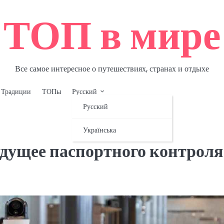
ТОП в мире
Все самое интересное о путешествиях, странах и отдыхе
Традиции
ТОПы
Русский
Русский
Українська
удущее паспортного контроля