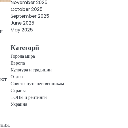
November 2025
October 2025
September 2025
June 2025
May 2025
 и
Категорії
Города мира
Европа
Культура и традиции
Отдых
уют
Советы путешественникам
Страны
ТОПы и рейтинги
Украина
ния,