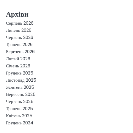
Архіви
Серпень 2026
Липень 2026
Червень 2026
Травень 2026
Березень 2026
Лютий 2026
Січень 2026
Грудень 2025
Листопад 2025
Жовтень 2025
Вересень 2025
Червень 2025
Травень 2025
Квітень 2025
Грудень 2024