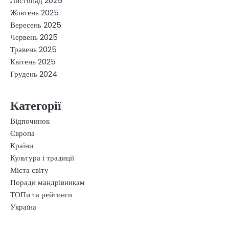
Листопад 2025
Жовтень 2025
Вересень 2025
Червень 2025
Травень 2025
Квітень 2025
Грудень 2024
Категорії
Відпочинок
Європа
Країни
Культура і традиції
Міста світу
Поради мандрівникам
ТОПи та рейтинги
Україна