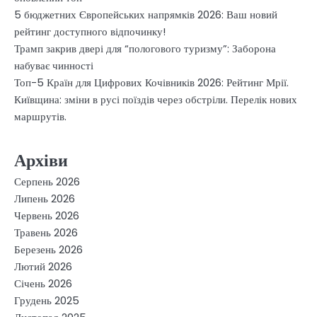
5 бюджетних Європейських напрямків 2026: Ваш новий
рейтинг доступного відпочинку!
Трамп закрив двері для “пологового туризму”: Заборона
набуває чинності
Топ-5 Країн для Цифрових Кочівників 2026: Рейтинг Мрії.
Київщина: зміни в русі поїздів через обстріли. Перелік нових
маршрутів.
Архіви
Серпень 2026
Липень 2026
Червень 2026
Травень 2026
Березень 2026
Лютий 2026
Січень 2026
Грудень 2025