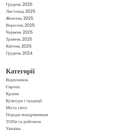
Грудень 2025
Листопад 2025
Жовтень 2025
Вересень 2025
Червень 2025
Травень 2025
Квітень 2025
Грудень 2024
Категорії
Відпочинок
Європа
Країни
Культура і традиції
Міста світу
Поради мандрівникам
ТОПи та рейтинги
Україна