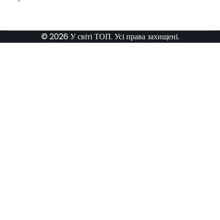
© 2026 У світі ТОП. Усі права захищені.