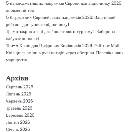
5 найбюджетніших напрямків Європи для відпочинку 2026:
оновлений топ
5 бюджетних Європейських напрямків 2026: Ваш новий
рейтинг доступного відпочинку!
Трамп закрив двері для “пологового туризму”: Заборона
набуває чинності
Топ-5 Країн для Цифрових Кочівників 2026: Рейтинг Мрії.
Київщина: зміни в русі поїздів через обстріли. Перелік нових
маршрутів.
Архіви
Серпень 2026
Липень 2026
Червень 2026
Травень 2026
Березень 2026
Лютий 2026
Січень 2026