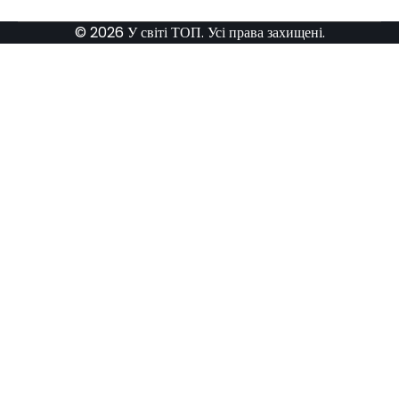
© 2026 У світі ТОП. Усі права захищені.