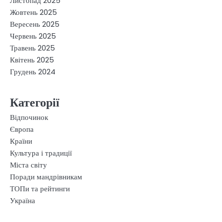
Листопад 2025
Жовтень 2025
Вересень 2025
Червень 2025
Травень 2025
Квітень 2025
Грудень 2024
Категорії
Відпочинок
Європа
Країни
Культура і традиції
Міста світу
Поради мандрівникам
ТОПи та рейтинги
Україна