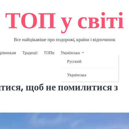
ТОП у світі
Все найцікавіше про подорожі, країни і відпочинок
рівникам
Традиції
ТОПи
Українська
Русский
Українська
атися, щоб не помилитися з