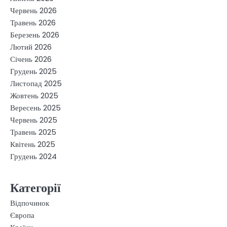
Червень 2026
Травень 2026
Березень 2026
Лютий 2026
Січень 2026
Грудень 2025
Листопад 2025
Жовтень 2025
Вересень 2025
Червень 2025
Травень 2025
Квітень 2025
Грудень 2024
Категорії
Відпочинок
Європа