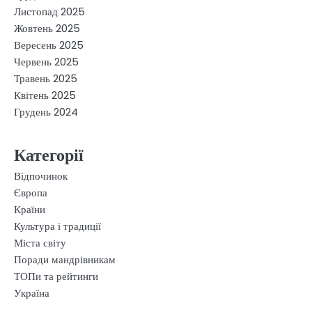
Листопад 2025
Жовтень 2025
Вересень 2025
Червень 2025
Травень 2025
Квітень 2025
Грудень 2024
Категорії
Відпочинок
Європа
Країни
Культура і традиції
Міста світу
Поради мандрівникам
ТОПи та рейтинги
Україна