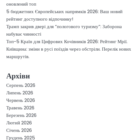
оновлений топ
5 бюджетних Європейських напрямків 2026: Ваш новий
рейтинг доступного відпочинку!
Трамп закрив двері для “пологового туризму”: Заборона
набуває чинності
Топ-5 Країн для Цифрових Кочівників 2026: Рейтинг Мрії.
Київщина: зміни в русі поїздів через обстріли. Перелік нових
маршрутів.
Архіви
Серпень 2026
Липень 2026
Червень 2026
Травень 2026
Березень 2026
Лютий 2026
Січень 2026
Грудень 2025