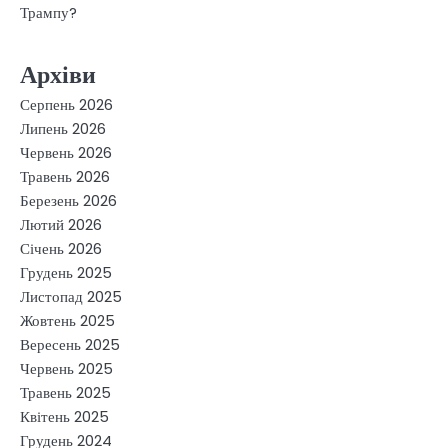
Трампу?
Архіви
Серпень 2026
Липень 2026
Червень 2026
Травень 2026
Березень 2026
Лютий 2026
Січень 2026
Грудень 2025
Листопад 2025
Жовтень 2025
Вересень 2025
Червень 2025
Травень 2025
Квітень 2025
Грудень 2024