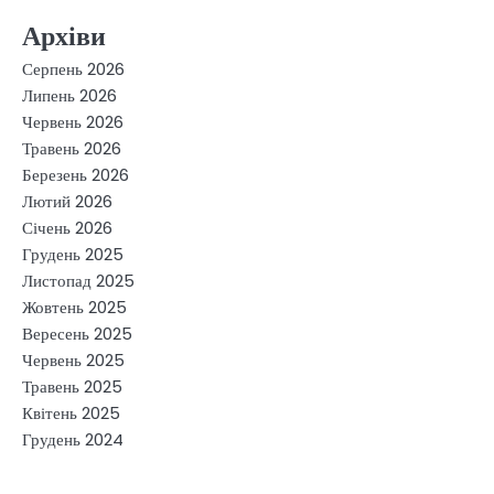
Архіви
Серпень 2026
Липень 2026
Червень 2026
Травень 2026
Березень 2026
Лютий 2026
Січень 2026
Грудень 2025
Листопад 2025
Жовтень 2025
Вересень 2025
Червень 2025
Травень 2025
Квітень 2025
Грудень 2024