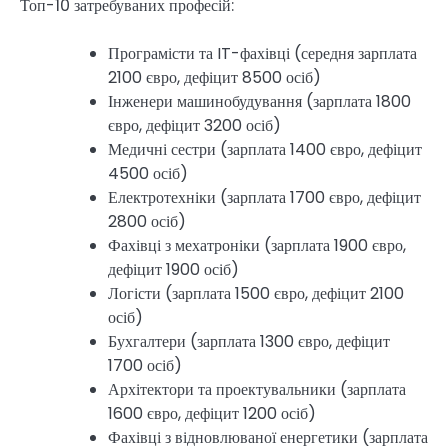
Топ-10 затребуваних професій:
Програмісти та IT-фахівці (середня зарплата
2100 євро, дефіцит 8500 осіб)
Інженери машинобудування (зарплата 1800
євро, дефіцит 3200 осіб)
Медичні сестри (зарплата 1400 євро, дефіцит
4500 осіб)
Електротехніки (зарплата 1700 євро, дефіцит
2800 осіб)
Фахівці з мехатроніки (зарплата 1900 євро,
дефіцит 1900 осіб)
Логісти (зарплата 1500 євро, дефіцит 2100
осіб)
Бухгалтери (зарплата 1300 євро, дефіцит
1700 осіб)
Архітектори та проектувальники (зарплата
1600 євро, дефіцит 1200 осіб)
Фахівці з відновлюваної енергетики (зарплата