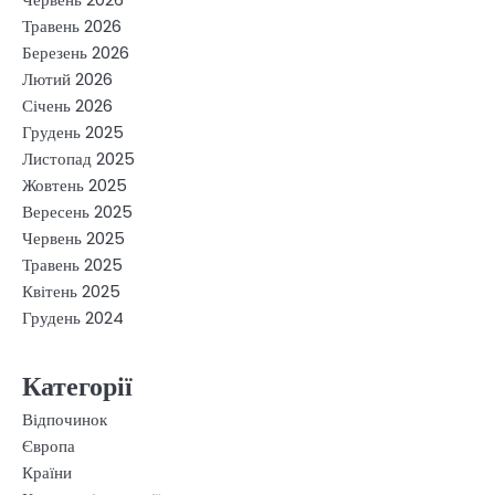
Травень 2026
Березень 2026
Лютий 2026
Січень 2026
Грудень 2025
Листопад 2025
Жовтень 2025
Вересень 2025
Червень 2025
Травень 2025
Квітень 2025
Грудень 2024
Категорії
Відпочинок
Європа
Країни