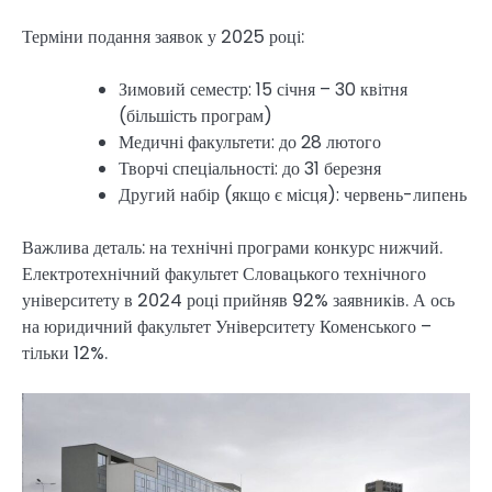
Терміни подання заявок у 2025 році:
Зимовий семестр: 15 січня – 30 квітня
(більшість програм)
Медичні факультети: до 28 лютого
Творчі спеціальності: до 31 березня
Другий набір (якщо є місця): червень-липень
Важлива деталь: на технічні програми конкурс нижчий.
Електротехнічний факультет Словацького технічного
університету в 2024 році прийняв 92% заявників. А ось
на юридичний факультет Університету Коменського –
тільки 12%.