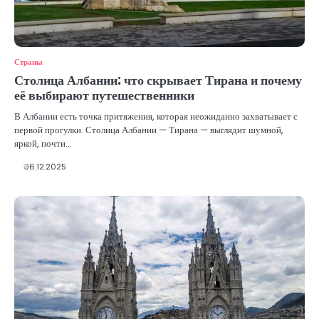
Страны
Столица Албании: что скрывает Тирана и почему
её выбирают путешественники
В Албании есть точка притяжения, которая неожиданно захватывает с
первой прогулки. Столица Албании — Тирана — выглядит шумной,
яркой, почти…
06.12.2025