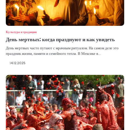
Культура и традиции
День мертвых: когда празднуют и как увидеть
День мертвых часто путают с мрачным ритуалом. На самом деле это
праздник жизни, памяти и семейного тепла. В Мексике в…
14.12.2025