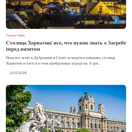
Города мира
Столица Хорватии: все, что нужно знать о Загребе
перед визитом
Пока все летят в Дубровник и Сплит за морем и пляжами, столица
Хорватии остается в тени прибрежных курортов. А зря.…
23.12.2025