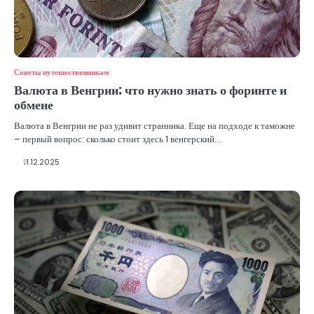
Советы путешественникам
Валюта в Венгрии: что нужно знать о форинте и
обмене
Валюта в Венгрии не раз удивит странника. Еще на подходе к таможне
– первый вопрос: сколько стоит здесь 1 венгерский…
11.12.2025