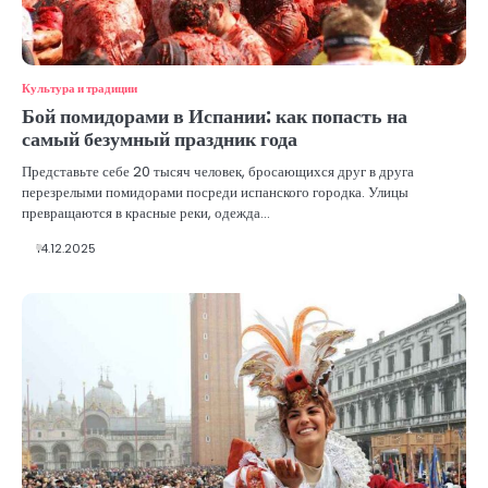
Культура и традиции
Бой помидорами в Испании: как попасть на
самый безумный праздник года
Представьте себе 20 тысяч человек, бросающихся друг в друга
перезрелыми помидорами посреди испанского городка. Улицы
превращаются в красные реки, одежда…
14.12.2025