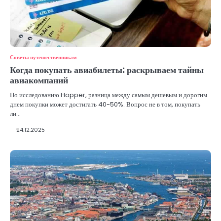
Советы путешественникам
Когда покупать авиабилеты: раскрываем тайны
авиакомпаний
По исследованию Hopper, разница между самым дешевым и дорогим
днем ​​покупки может достигать 40-50%. Вопрос не в том, покупать
ли…
24.12.2025