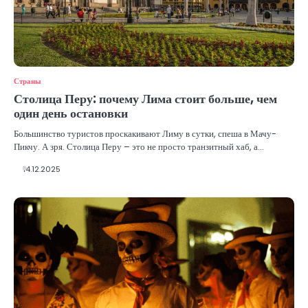
Страны
Столица Перу: почему Лима стоит больше, чем
один день остановки
Большинство туристов проскакивают Лиму в сутки, спеша в Мачу-
Пикчу. А зря. Столица Перу – это не просто транзитный хаб, а…
14.12.2025