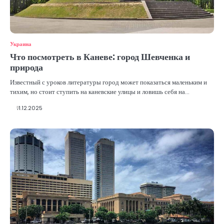
Украина
Что посмотреть в Каневе: город Шевченка и
природа
Известный с уроков литературы город может показаться маленьким и
тихим, но стоит ступить на каневские улицы и ловишь себя на…
11.12.2025