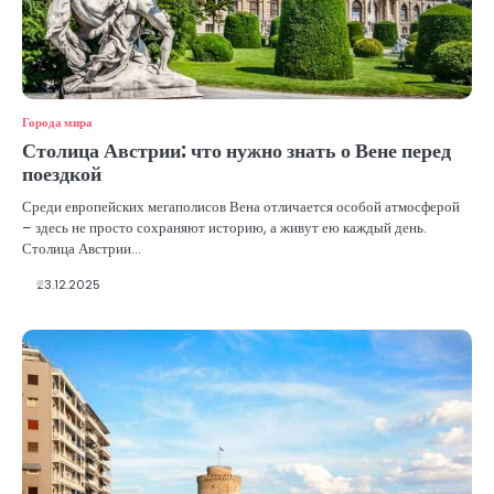
Города мира
Столица Австрии: что нужно знать о Вене перед
поездкой
Среди европейских мегаполисов Вена отличается особой атмосферой
– здесь не просто сохраняют историю, а живут ею каждый день.
Столица Австрии…
23.12.2025