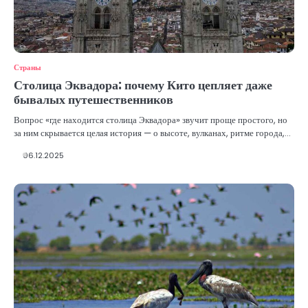
Страны
Столица Эквадора: почему Кито цепляет даже
бывалых путешественников
Вопрос «где находится столица Эквадора» звучит проще простого, но
за ним скрывается целая история — о высоте, вулканах, ритме города,…
06.12.2025