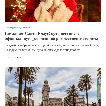
Культура и традиции
Где живет Санта Клаус: путешествие в
официальную резиденцию рождественского деда
Каждый декабрь миллионы детей по всему миру пишут письма Санте,
но задумывались ли вы, куда на самом деле попадают эти…
18.12.2025