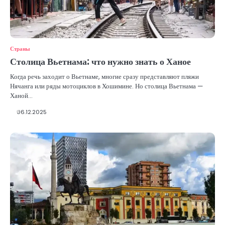
Страны
Столица Вьетнама: что нужно знать о Ханое
Когда речь заходит о Вьетнаме, многие сразу представляют пляжи
Нячанга или ряды мотоциклов в Хошимине. Но столица Вьетнама —
Ханой…
06.12.2025