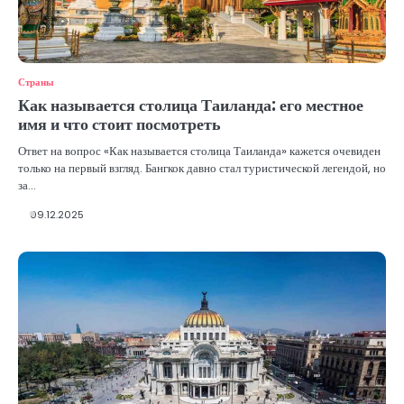
Страны
Как называется столица Таиланда: его местное
имя и что стоит посмотреть
Ответ на вопрос «Как называется столица Таиланда» кажется очевиден
только на первый взгляд. Бангкок давно стал туристической легендой, но
за…
09.12.2025