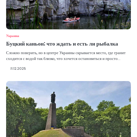
Украина
Буцкий каньон: что ждать и есть ли рыбалка
Сложно поверить, но в центре Украины скрывается место, где гранит
сходится с водой так близко, что хочется остановиться и просто…
11.12.2025