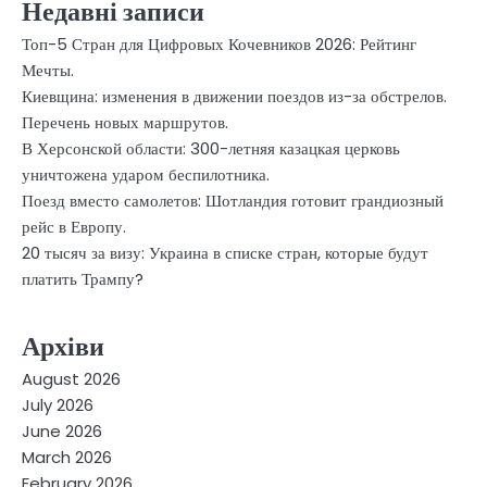
Недавні записи
Топ-5 Стран для Цифровых Кочевников 2026: Рейтинг
Мечты.
Киевщина: изменения в движении поездов из-за обстрелов.
Перечень новых маршрутов.
В Херсонской области: 300-летняя казацкая церковь
уничтожена ударом беспилотника.
Поезд вместо самолетов: Шотландия готовит грандиозный
рейс в Европу.
20 тысяч за визу: Украина в списке стран, которые будут
платить Трампу?
Архіви
August 2026
July 2026
June 2026
March 2026
February 2026