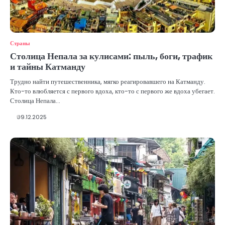
Страны
Столица Непала за кулисами: пыль, боги, трафик
и тайны Катманду
Трудно найти путешественника, мягко реагировавшего на Катманду.
Кто-то влюбляется с первого вдоха, кто-то с первого же вдоха убегает.
Столица Непала…
09.12.2025