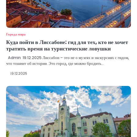
Города мира
Куда пойти в Лиссабоне: гид для тех, кто не хочет
тратить время на туристические ловушки
Admin 19.12.2025 Лиссабон – это не о музеях и экскурсиях с гидом,
что тошнит об истории. Это город, где можно бродить…
19.12.2025