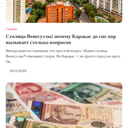
Страны
Столица Венесуэлы: почему Каракас до сих пор
вызывает столько вопросов
Иногда кажется странным, что простой вопрос «Какая столица
Венесуэлы?» вызывает споры. Но Каракас — не просто город на карте.
Он…
06.12.2025