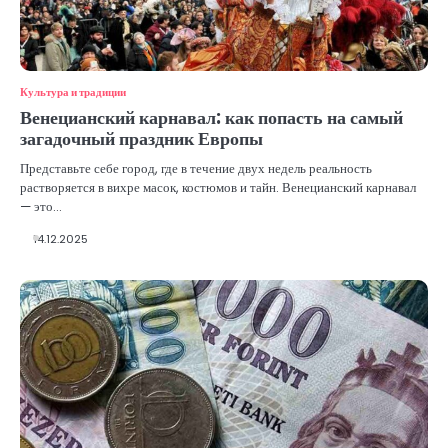
Культура и традиции
Венецианский карнавал: как попасть на самый
загадочный праздник Европы
Представьте себе город, где в течение двух недель реальность
растворяется в вихре масок, костюмов и тайн. Венецианский карнавал
— это…
14.12.2025