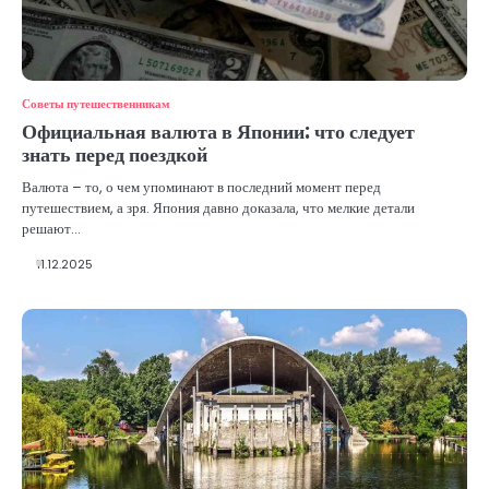
Советы путешественникам
Официальная валюта в Японии: что следует
знать перед поездкой
Валюта – то, о чем упоминают в последний момент перед
путешествием, а зря. Япония давно доказала, что мелкие детали
решают…
11.12.2025