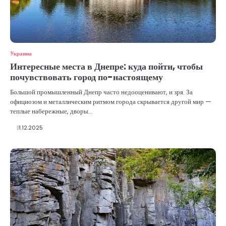
Украина
Интересные места в Днепре: куда пойти, чтобы
почувствовать город по-настоящему
Большой промышленный Днепр часто недооценивают, и зря. За
официозом и металлическим ритмом города скрывается другой мир —
теплые набережные, дворы…
11.12.2025