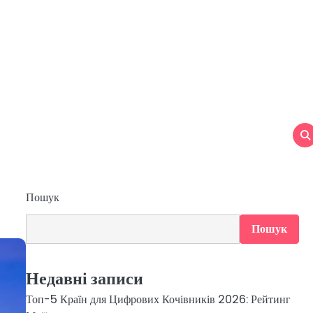
Пошук
Пошук
Недавні записи
Топ-5 Країн для Цифрових Кочівників 2026: Рейтинг